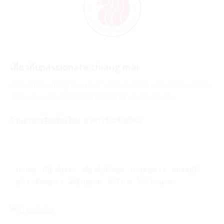
เกี่ยวกับpassionate chiang mai
Passionate chiang mai เป็นร้านอาหารสไตส์เอเชี่ยนฟิวชั่น ที่มีการ
รังสรรค์เมนูอาหารที่ดีที่สุดจากสิงคโปร์ และจีนกวางตุ้ง
ร้านอาหารจีนเชียงใหม่
,
อาหารจีนเชียงใหม่
Home
เกี่ยวกับเรา
เกี่ยวกับตัวคุณ
เมนูของเรา
แกลลอรี่
ข่าว
ติดต่อเรา