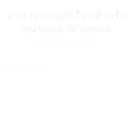
อาหารทะเลสดใหม่สำหรับ
คนชอบอาหารทะเล
You are here:
Home
Food
Asian Food
Tuesday February 13th, 2018