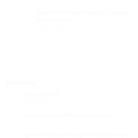
ปูผัดพริก ที่ Passionate Chiang Mai – ต้องลอง
ทานคู่กับหมั่นโถว
March 20, 2018
Recent News
ฉลองครบรอบ 3 ปี
April 2, 2018
อาหารเอเชี่ยนฟิวชั่นที่กระตุ้นต่อมรับรสของคุณ
March 27, 2018
ปูผัดพริก ที่ Passionate Chiang Mai – ต้องลอง ทานคู่กับ