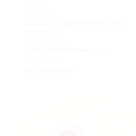
หมั่นโถว
March 20, 2018
เมนูจานเด่นของร้าน (Signature Dishes) ที่รวมรสชาติ
แบบเอเชี่ยน
February 21, 2018
อาหารทะเลสดใหม่สำหรับคนชอบอาหารทะเล
February 13, 2018
เมนูอาหารไทยในเชียงใหม่
February 6, 2018