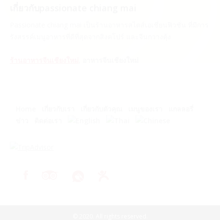
เกี่ยวกับpassionate chiang mai
Passionate chiang mai เป็นร้านอาหารสไตส์เอเชี่ยนฟิวชั่น ที่มีการ
รังสรรค์เมนูอาหารที่ดีที่สุดจากสิงคโปร์ และจีนกวางตุ้ง
ร้านอาหารจีนเชียงใหม่
,
อาหารจีนเชียงใหม่
Home
เกี่ยวกับเรา
เกี่ยวกับตัวคุณ
เมนูของเรา
แกลลอรี่
ข่าว
ติดต่อเรา
© 2020. All rights reserved.