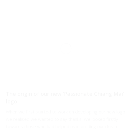
The origin of our new ‘Passionate Chiang Mai’
logo
When we first started to work on developing our new logo
we realised we wanted to say thanks. We looked firstly
towards those who had helped us in building our dream