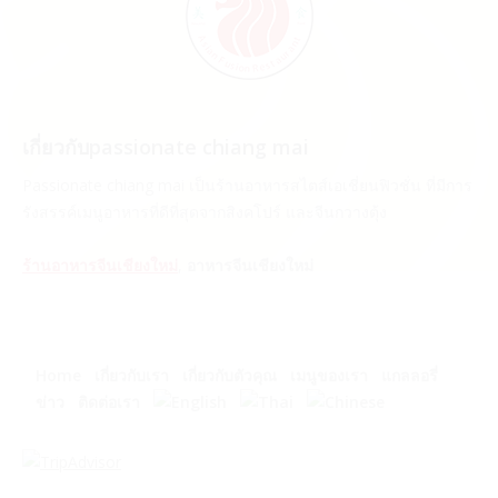
เกี่ยวกับpassionate chiang mai
Passionate chiang mai เป็นร้านอาหารสไตส์เอเชี่ยนฟิวชั่น ที่มีการ
รังสรรค์เมนูอาหารที่ดีที่สุดจากสิงคโปร์ และจีนกวางตุ้ง
ร้านอาหารจีนเชียงใหม่
,
อาหารจีนเชียงใหม่
Home
เกี่ยวกับเรา
เกี่ยวกับตัวคุณ
เมนูของเรา
แกลลอรี่
ข่าว
ติดต่อเรา